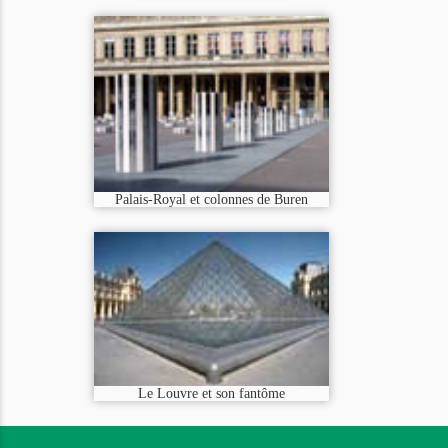
Palais-Royal et colonnes de Buren
Le Louvre et son fantôme