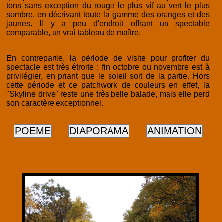
tons sans exception du rouge le plus vif au vert le plus
sombre, en décrivant toute la gamme des oranges et des
jaunes. Il y a peu d'endroit offrant un spectable
comparable, un vrai tableau de maître.
En contrepartie, la période de visite pour profiter du
spectacle est très étroite : fin octobre ou novembre est à
privilégier, en priant que le soleil soit de la partie. Hors
cette période et ce patchwork de couleurs en effet, la
"Skyline drive" reste une très belle balade, mais elle perd
son caractère exceptionnel.